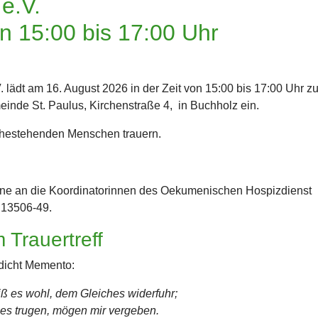
e.V.
n 15:00 bis 17:00 Uhr
lädt am 16. August 2026 in der Zeit von 15:00 bis 17:00 Uhr z
einde St. Paulus, Kirchenstraße 4, in Buchholz ein.
nahestehenden Menschen trauern.
erne an die Koordinatorinnen des Oekumenischen Hospizdienst
 13506-49.
 Trauertreff
dicht Memento:
ß es wohl, dem Gleiches widerfuhr;
es trugen, mögen mir vergeben.