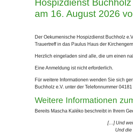
Hospizdienst Buchholz 
am 16. August 2026 vo
Der Oekumenische Hospizdienst Buchholz e.V. 
Trauertreff in das Paulus Haus der Kirchengem
Herzlich eingeladen sind alle, die um einen 
Eine Anmeldung ist nicht erforderlich.
Für weitere Informationen wenden Sie sich g
Buchholz e.V. unter der Telefonnummer 04181
Weitere Informationen zum
Bereits Mascha Kaléko beschreibt in Ihrem Ge
[…] Und wei
Und die 