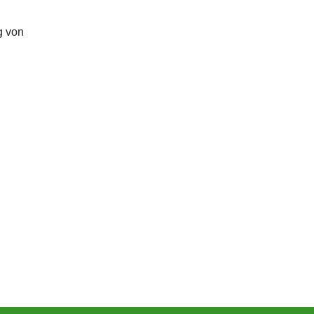
g von